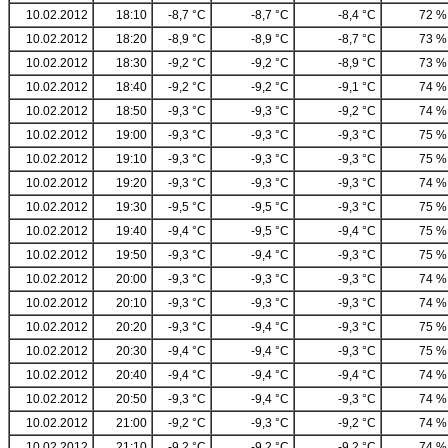
10.02.2012
18:10
-8,7 °C
-8,7 °C
-8,4 °C
72 %
10.02.2012
18:20
-8,9 °C
-8,9 °C
-8,7 °C
73 %
10.02.2012
18:30
-9,2 °C
-9,2 °C
-8,9 °C
73 %
10.02.2012
18:40
-9,2 °C
-9,2 °C
-9,1 °C
74 %
10.02.2012
18:50
-9,3 °C
-9,3 °C
-9,2 °C
74 %
10.02.2012
19:00
-9,3 °C
-9,3 °C
-9,3 °C
75 %
10.02.2012
19:10
-9,3 °C
-9,3 °C
-9,3 °C
75 %
10.02.2012
19:20
-9,3 °C
-9,3 °C
-9,3 °C
74 %
10.02.2012
19:30
-9,5 °C
-9,5 °C
-9,3 °C
75 %
10.02.2012
19:40
-9,4 °C
-9,5 °C
-9,4 °C
75 %
10.02.2012
19:50
-9,3 °C
-9,4 °C
-9,3 °C
75 %
10.02.2012
20:00
-9,3 °C
-9,3 °C
-9,3 °C
74 %
10.02.2012
20:10
-9,3 °C
-9,3 °C
-9,3 °C
74 %
10.02.2012
20:20
-9,3 °C
-9,4 °C
-9,3 °C
75 %
10.02.2012
20:30
-9,4 °C
-9,4 °C
-9,3 °C
75 %
10.02.2012
20:40
-9,4 °C
-9,4 °C
-9,4 °C
74 %
10.02.2012
20:50
-9,3 °C
-9,4 °C
-9,3 °C
74 %
10.02.2012
21:00
-9,2 °C
-9,3 °C
-9,2 °C
74 %
10.02.2012
21:10
-9,2 °C
-9,2 °C
-9,2 °C
74 %