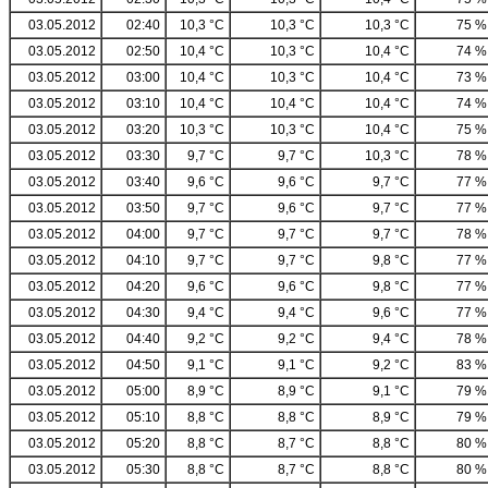
03.05.2012
02:40
10,3 °C
10,3 °C
10,3 °C
75 %
03.05.2012
02:50
10,4 °C
10,3 °C
10,4 °C
74 %
03.05.2012
03:00
10,4 °C
10,3 °C
10,4 °C
73 %
03.05.2012
03:10
10,4 °C
10,4 °C
10,4 °C
74 %
03.05.2012
03:20
10,3 °C
10,3 °C
10,4 °C
75 %
03.05.2012
03:30
9,7 °C
9,7 °C
10,3 °C
78 %
03.05.2012
03:40
9,6 °C
9,6 °C
9,7 °C
77 %
03.05.2012
03:50
9,7 °C
9,6 °C
9,7 °C
77 %
03.05.2012
04:00
9,7 °C
9,7 °C
9,7 °C
78 %
03.05.2012
04:10
9,7 °C
9,7 °C
9,8 °C
77 %
03.05.2012
04:20
9,6 °C
9,6 °C
9,8 °C
77 %
03.05.2012
04:30
9,4 °C
9,4 °C
9,6 °C
77 %
03.05.2012
04:40
9,2 °C
9,2 °C
9,4 °C
78 %
03.05.2012
04:50
9,1 °C
9,1 °C
9,2 °C
83 %
03.05.2012
05:00
8,9 °C
8,9 °C
9,1 °C
79 %
03.05.2012
05:10
8,8 °C
8,8 °C
8,9 °C
79 %
03.05.2012
05:20
8,8 °C
8,7 °C
8,8 °C
80 %
03.05.2012
05:30
8,8 °C
8,7 °C
8,8 °C
80 %